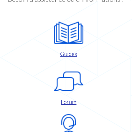
Guides
Forum